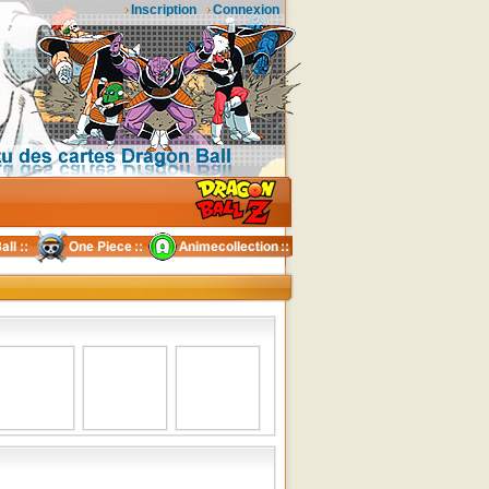
Inscription
Connexion