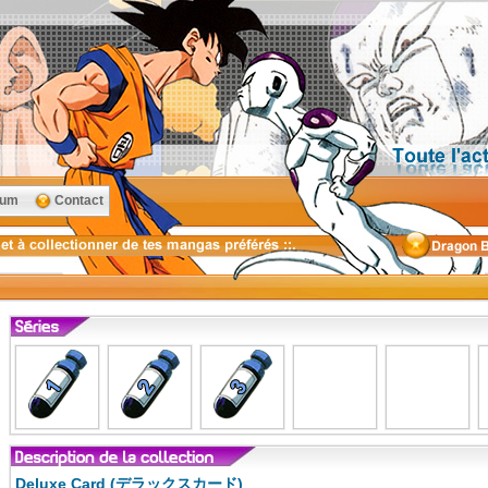
rum
Contact
Deluxe Card (デラックスカード)